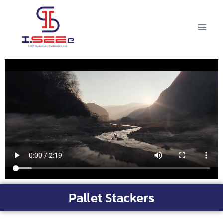
Pallet Stackers