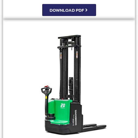
DOWNLOAD PDF