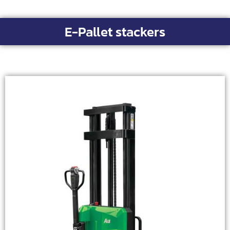
E-Pallet stackers