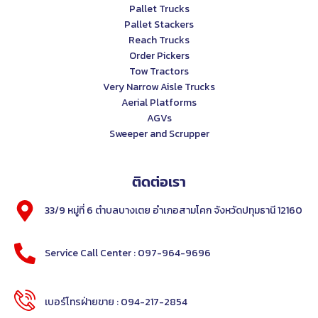
Pallet Trucks
Pallet Stackers
Reach Trucks
Order Pickers
Tow Tractors
Very Narrow Aisle Trucks
Aerial Platforms
AGVs
Sweeper and Scrupper
ติดต่อเรา
33/9 หมู่ที่ 6 ตำบลบางเตย อำเภอสามโคก จังหวัดปทุมธานี 12160
Service Call Center : 097-964-9696
เบอร์โทรฝ่ายขาย : 094-217-2854