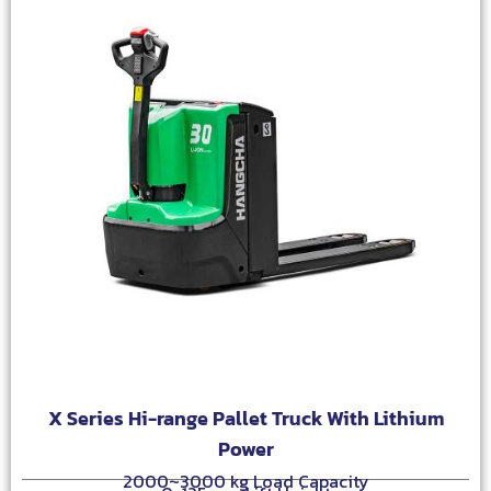
X Series Hi-range Pallet Truck With Lithium
Power
2000~3000 kg Load Capacity