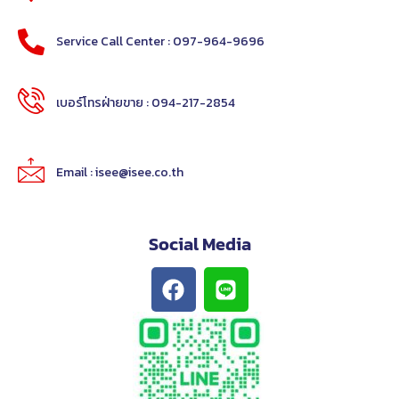
Service Call Center : 097-964-9696
เบอร์โทรฝ่ายขาย : 094-217-2854
Email : isee@isee.co.th
Social Media