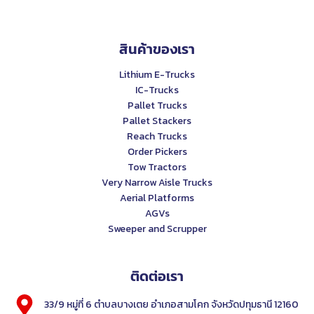
สินค้าของเรา
Lithium E-Trucks
IC-Trucks
Pallet Trucks
Pallet Stackers
Reach Trucks
Order Pickers
Tow Tractors
Very Narrow Aisle Trucks
Aerial Platforms
AGVs
Sweeper and Scrupper
ติดต่อเรา
33/9 หมู่ที่ 6 ตำบลบางเตย อำเภอสามโคก จังหวัดปทุมธานี 12160