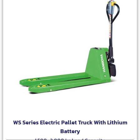
WS Series Electric Pallet Truck With Lithium
Battery