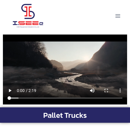
Pallet Trucks